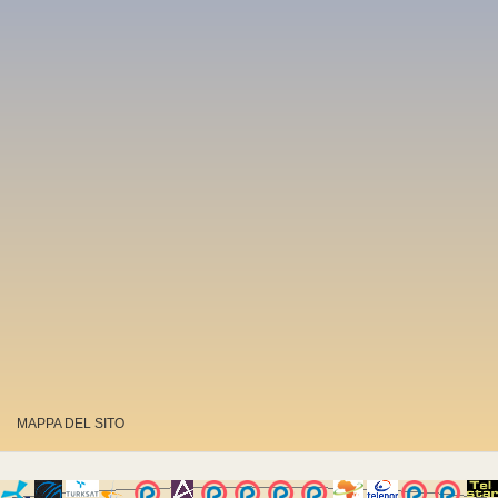
MAPPA DEL SITO