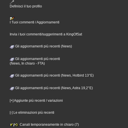
Definisci il tuo profilo
I Tuoi commenti / Aggiornamenti
Invia i tuoi commenti/suggerimenti a KingOfSat
Gli aggiornamenti più recenti (News)
Gli aggiornamenti più recenti
(News, In chiaro - FTA)
Gli aggiornamenti più recenti (News, Hotbird 13°E)
Gli aggiornamenti più recenti (News, Astra 19,2°E)
[+] Aggiunte più recenti / variazioni
[-] Le eliminazioni più recenti
Canali temporaneamente in chiaro (7)