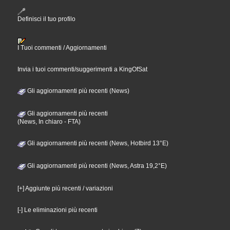
Definisci il tuo profilo
I Tuoi commenti / Aggiornamenti
Invia i tuoi commenti/suggerimenti a KingOfSat
Gli aggiornamenti più recenti (News)
Gli aggiornamenti più recenti
(News, In chiaro - FTA)
Gli aggiornamenti più recenti (News, Hotbird 13°E)
Gli aggiornamenti più recenti (News, Astra 19,2°E)
[+] Aggiunte più recenti / variazioni
[-] Le eliminazioni più recenti