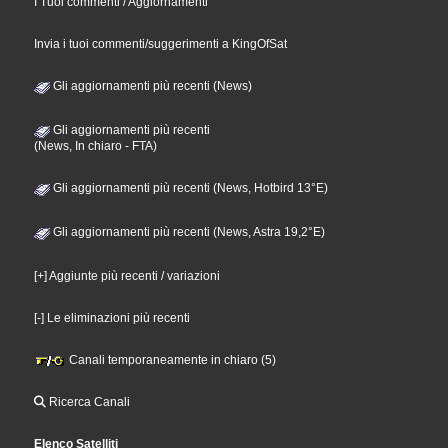
I Tuoi commenti / Aggiornamenti
Invia i tuoi commenti/suggerimenti a KingOfSat
Gli aggiornamenti più recenti (News)
Gli aggiornamenti più recenti
(News, In chiaro - FTA)
Gli aggiornamenti più recenti (News, Hotbird 13°E)
Gli aggiornamenti più recenti (News, Astra 19,2°E)
[+] Aggiunte più recenti / variazioni
[-] Le eliminazioni più recenti
Canali temporaneamente in chiaro (5)
Ricerca Canali
Elenco Satelliti