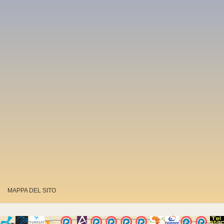
MAPPA DEL SITO