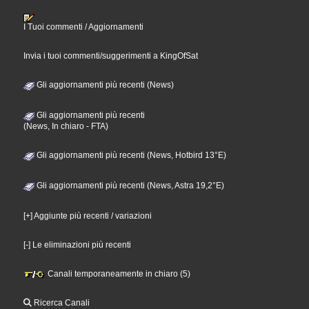
I Tuoi commenti / Aggiornamenti
Invia i tuoi commenti/suggerimenti a KingOfSat
Gli aggiornamenti più recenti (News)
Gli aggiornamenti più recenti
(News, In chiaro - FTA)
Gli aggiornamenti più recenti (News, Hotbird 13°E)
Gli aggiornamenti più recenti (News, Astra 19,2°E)
[+] Aggiunte più recenti / variazioni
[-] Le eliminazioni più recenti
Canali temporaneamente in chiaro (5)
Ricerca Canali