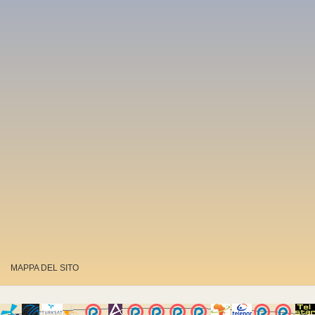
MAPPA DEL SITO