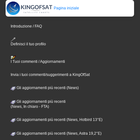
Pagina iniziale
Introduzione / FAQ
Definisci il tuo profilo
I Tuoi commenti / Aggiornamenti
Invia i tuoi commenti/suggerimenti a KingOfSat
Gli aggiornamenti più recenti (News)
Gli aggiornamenti più recenti
(News, In chiaro - FTA)
Gli aggiornamenti più recenti (News, Hotbird 13°E)
Gli aggiornamenti più recenti (News, Astra 19,2°E)