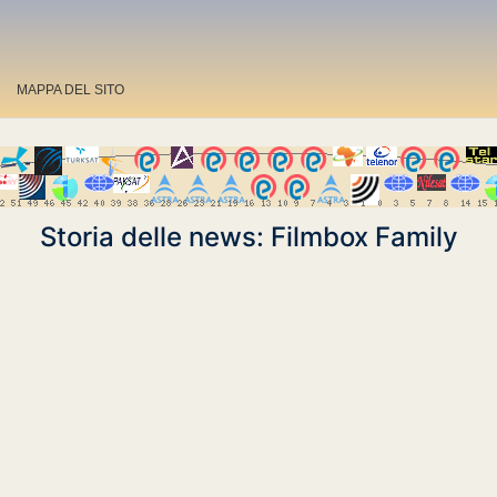
MAPPA DEL SITO
Storia delle news: Filmbox Family